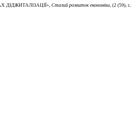
ВАХ ДІДЖИТАЛІЗАЦІЇ»,
Сталий розвиток економіки
, (2 (59), с.