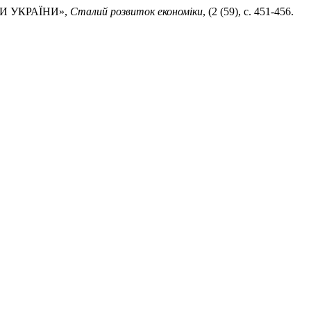
И УКРАЇНИ»,
Сталий розвиток економіки
, (2 (59), с. 451-456.