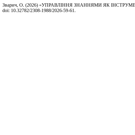
Зварич, О. (2026) «УПРАВЛІННЯ ЗНАННЯМИ ЯК ІНСТР
doi: 10.32782/2308-1988/2026-59-61.