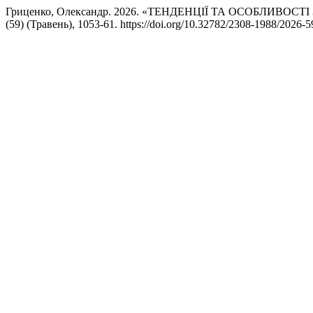
Гриценко, Олександр. 2026. «ТЕНДЕНЦІЇ ТА ОСОБЛИВОСТ
(59) (Травень), 1053-61. https://doi.org/10.32782/2308-1988/2026-5