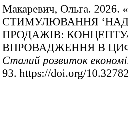
Макаревич, Ольга. 202
СТИМУЛЮВАННЯ ‘НАД Ц
ПРОДАЖІВ: КОНЦЕПТУ
ВПРОВАДЖЕННЯ В ЦИФ
Сталий розвиток економі
93. https://doi.org/10.327