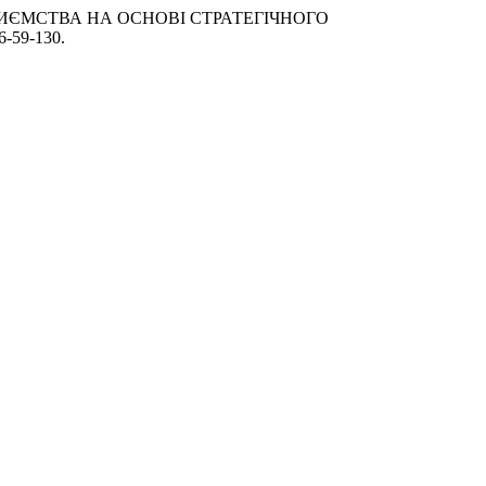
ПРИЄМСТВА НА ОСНОВІ СТРАТЕГІЧНОГО
26-59-130.