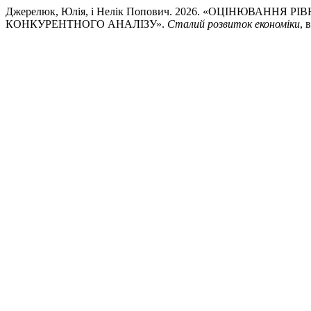
Джерелюк, Юлія, і Нелік Попович. 2026. «ОЦІНЮВА
КОНКУРЕНТНОГО АНАЛІЗУ».
Сталий розвиток економіки
, 