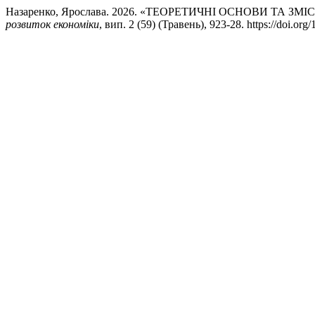
Назаренко, Ярослава. 2026. «ТЕОРЕТИЧНІ ОСНОВИ ТА 
розвиток економіки
, вип. 2 (59) (Травень), 923-28. https://doi.o