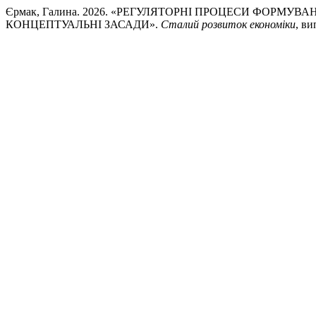
Єрмак, Галина. 2026. «РЕГУЛЯТОРНІ ПРОЦЕСИ ФОРМУ
КОНЦЕПТУАЛЬНІ ЗАСАДИ».
Сталий розвиток економіки
, ви