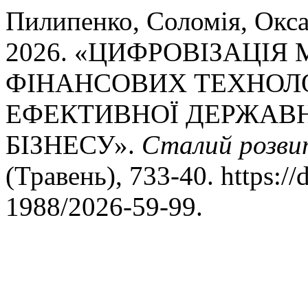
Пилипенко, Соломія, Окса
2026. «ЦИФРОВІЗАЦІЯ
ФІНАНСОВИХ ТЕХНОЛ
ЕФЕКТИВНОЇ ДЕРЖАВН
БІЗНЕСУ».
Сталий розви
(Травень), 733-40. https:/
1988/2026-59-99.