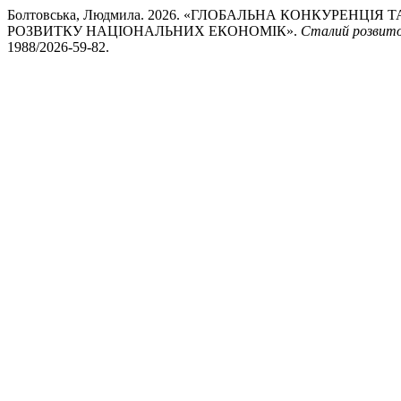
Болтовська, Людмила. 2026. «ГЛОБАЛЬНА КОНКУРЕН
РОЗВИТКУ НАЦІОНАЛЬНИХ ЕКОНОМІК».
Сталий розвито
1988/2026-59-82.