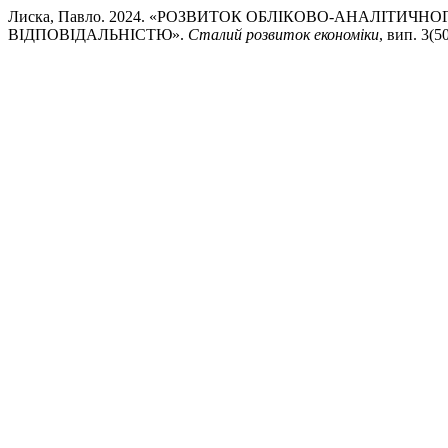
Лиска, Павло. 2024. «РОЗВИТОК ОБЛІКОВО-АНАЛІТ
ВІДПОВІДАЛЬНІСТЮ».
Сталий розвиток економіки
, вип. 3(5