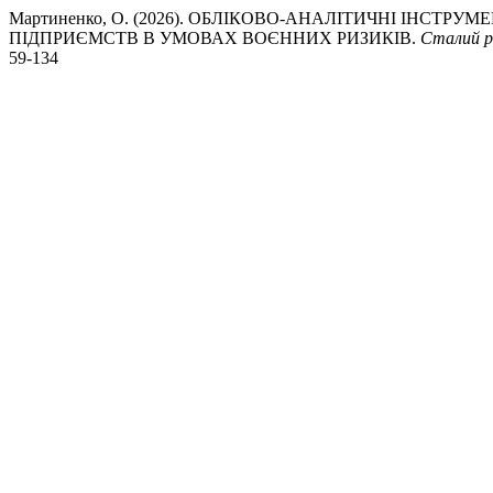
Мартиненко, О. (2026). ОБЛІКОВО-АНАЛІТИЧНІ ІНСТ
ПІДПРИЄМСТВ В УМОВАХ ВОЄННИХ РИЗИКІВ.
Сталий р
59-134