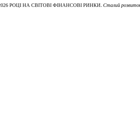
В 2026 РОЦІ НА СВІТОВІ ФІНАНСОВІ РИНКИ.
Сталий розвиток