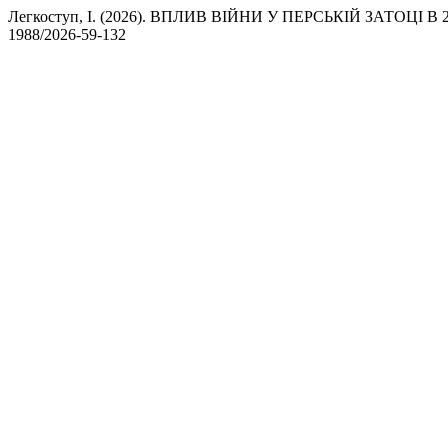
Легкоступ, І. (2026). ВПЛИВ ВІЙНИ У ПЕРСЬКІЙ ЗАТОЦІ 
1988/2026-59-132