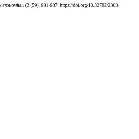
 економіки
, (2 (59), 981-987. https://doi.org/10.32782/2308-