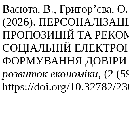
Васюта, В., Григор’єва, О
(2026). ПЕРСОНАЛІЗА
ПРОПОЗИЦІЙ ТА РЕКО
СОЦІАЛЬНІЙ ЕЛЕКТРОН
ФОРМУВАННЯ ДОВІРИ
розвиток економіки
, (2 (
https://doi.org/10.32782/