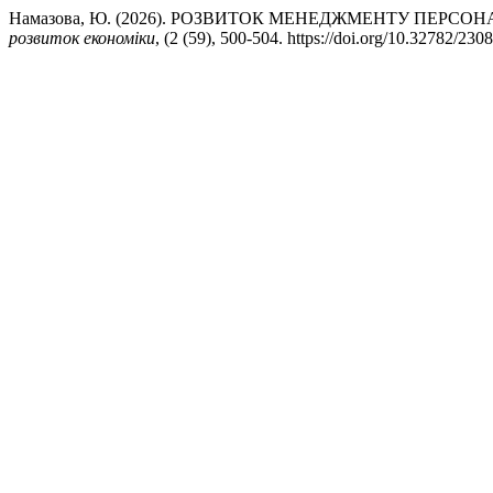
Намазова, Ю. (2026). РОЗВИТОК МЕНЕДЖМЕНТУ ПЕРСО
розвиток економіки
, (2 (59), 500-504. https://doi.org/10.32782/23