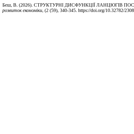
Беш, В. (2026). СТРУКТУРНІ ДИСФУНКЦІЇ ЛАНЦЮГІВ
розвиток економіки
, (2 (59), 340-345. https://doi.org/10.32782/23