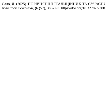
Сало, Я. (2025). ПОРІВНЯННЯ ТРАДИЦІЙНИХ ТА СУЧ
розвиток економіки
, (6 (57), 388-393. https://doi.org/10.32782/23