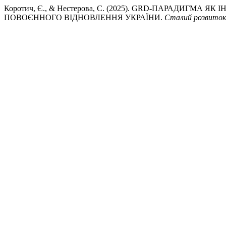
Коротич, Є., & Нестерова, С. (2025). GRD-ПАРАДИГМА 
ПОВОЄННОГО ВІДНОВЛЕННЯ УКРАЇНИ.
Сталий розвиток