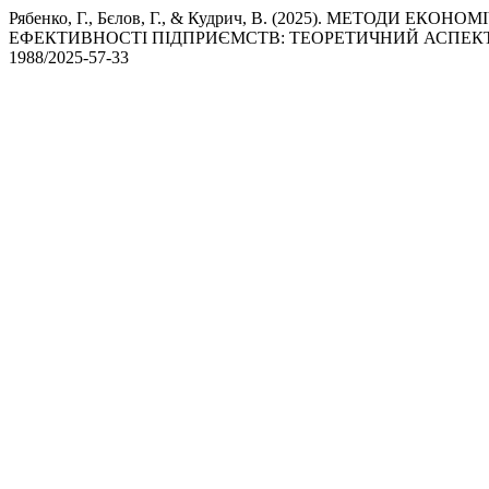
Рябенко, Г., Бєлов, Г., & Кудрич, В. (2025). МЕТОДИ
ЕФЕКТИВНОСТІ ПІДПРИЄМСТВ: ТЕОРЕТИЧНИЙ АСПЕК
1988/2025-57-33