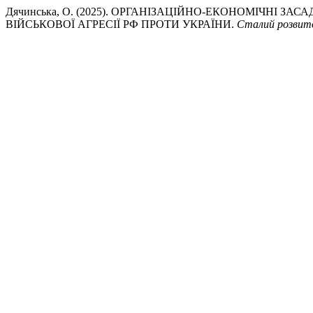
Дячинська, О. (2025). ОРГАНІЗАЦІЙНО-ЕКОНОМІЧНІ 
ВІЙСЬКОВОЇ АГРЕСІЇ РФ ПРОТИ УКРАЇНИ.
Сталий розвито