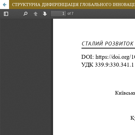
CТРУКТУРНА ДИФЕРЕНЦІАЦІЯ ГЛОБАЛЬНОГО ІННОВАЦІ