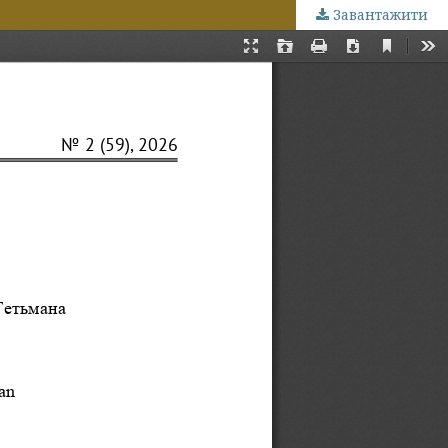
Завантажити