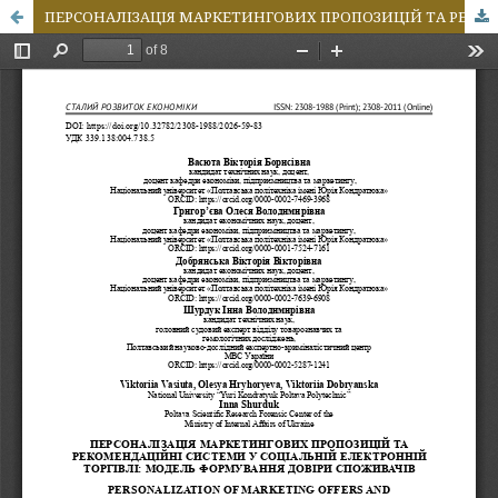
ПЕРСОНАЛІЗАЦІЯ МАРКЕТИНГОВИХ ПРОПОЗИЦІЙ ТА РЕКОМЕНДАЦІЙНІ СИСТЕМИ У СОЦІАЛЬНІЙ ЕЛЕКТРОННІЙ ТОРГІВЛІ: МОДЕЛЬ ФОРМУВАННЯ ДОВІРИ СПОЖИВАЧІВ