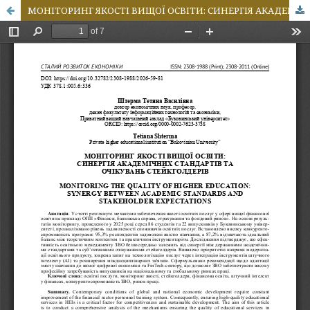
МОНІТОРИНГ ЯКОСТІ ВИЩОЇ ОСВІТИ: СИНЕРГІЯ АКАДЕМІЧНИХ СТАНДАРТІВ ТА ОЧІКУВАНЬ СТЕЙКГОЛДЕРІВ