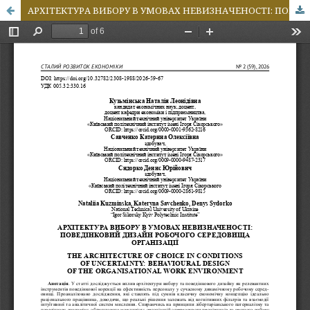
АРХІТЕКТУРА ВИБОРУ В УМОВАХ НЕВИЗНАЧЕНОСТІ: ПОВЕДІНКОВИЙ ДИЗАЙН РОБОЧОГО СЕРЕДОВИЩА ОРГАНІЗАЦІЇ