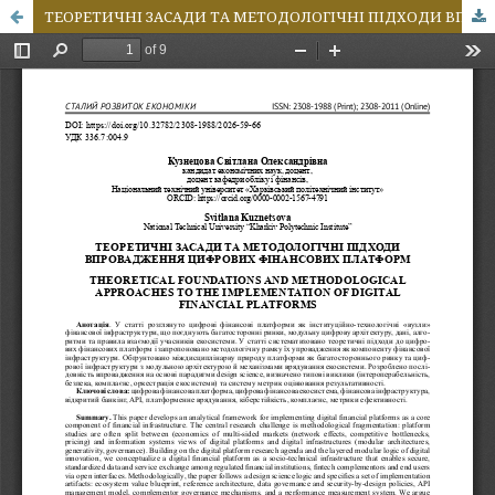
ТЕОРЕТИЧНІ ЗАСАДИ ТА МЕТОДОЛОГІЧНІ ПІДХОДИ ВПРОВАДЖЕННЯ ЦИФРОВИХ ФІНАНСОВИХ ПЛАТФОРМ