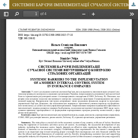
СИСТЕМНІ БАР’ЄРИ ІМПЛЕМЕНТАЦІЇ СУЧАСНОЇ СИСТЕМИ ВНУТРІШНЬОГО КОНТРОЛЮ СТРАХОВИХ ОРГАНІЗАЦІЙ