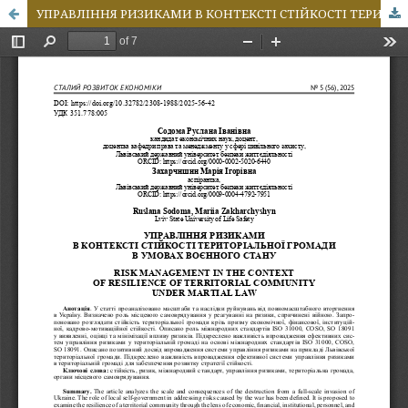
УПРАВЛІННЯ РИЗИКАМИ В КОНТЕКСТІ СТІЙКОСТІ ТЕРИТОРІАЛЬНОЇ ГРОМАДИ В УМОВАХ ВОЄННОГО СТАНУ